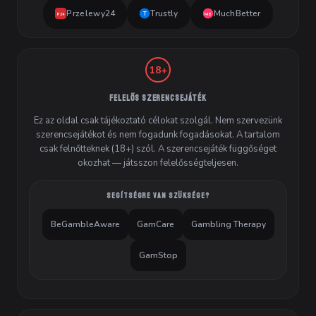
Przelewy24
Trustly
MuchBetter
T
MB
P24
18+
FELELŐS SZERENCSEJÁTÉK
Ez az oldal csak tájékoztató célokat szolgál. Nem szervezünk
szerencsejátékot és nem fogadunk fogadásokat. A tartalom
csak felnőtteknek (18+) szól. A szerencsejáték függőséget
okozhat — játsszon felelősségteljesen.
SEGÍTSÉGRE VAN SZÜKSÉGE?
BeGambleAware
GamCare
Gambling Therapy
GamStop