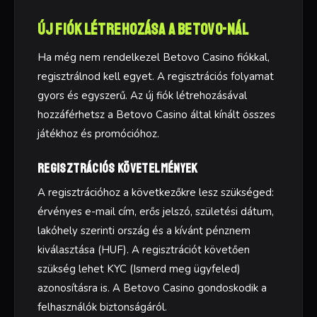
Új fiók létrehozása a Betovo-nál
Ha még nem rendelkezel Betovo Casino fiókkal,
regisztrálnod kell egyet. A regisztrációs folyamat
gyors és egyszerű. Az új fiók létrehozásával
hozzáférhetsz a Betovo Casino által kínált összes
játékhoz és promócióhoz.
Regisztrációs követelmények
A regisztrációhoz a következőkre lesz szükséged:
érvényes e-mail cím, erős jelszó, születési dátum,
lakóhely szerinti ország és a kívánt pénznem
kiválasztása (HUF). A regisztrációt követően
szükség lehet KYC (Ismerd meg ügyfeled)
azonosításra is. A Betovo Casino gondoskodik a
felhasználók biztonságáról.