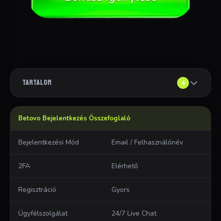
TARTALOM
4
Betovo Bejelentkezés Összefoglaló
Bejelentkezési Mód
Email / Felhasználónév
2FA
Elérhető
Regisztráció
Gyors
Ügyfélszolgálat
24/7 Live Chat